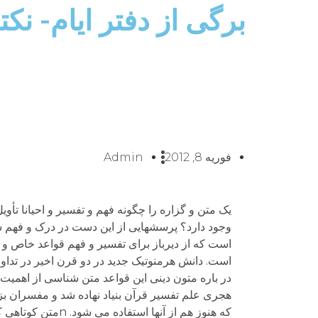
برگی از دفتر ایام- نک
فوریه 8, 2012
Admin
یک متن و گزاره را چگونه فهم و تفسیر و احیانا 
وجود دارد؟ پرسشهایی از این دست در درک و فهم سخ
است که از دیرباز برای تفسیر و فهم قواعد خاص و
در باره متون دینی این قواعد متن شناسی از اهمیت
هجری علم تفسیر قرآن بنیاد نهاده شد و مفسران بز
که هنوز هم از آنه