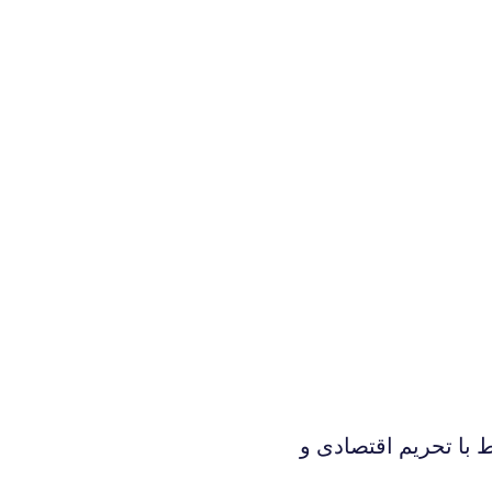
ط با تحریم اقتصادی و