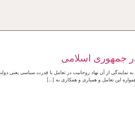
در جمهوری اسلامی
 به نمایندگی از آن نهاد روحانیت در تعامل با قدرت سیاسی یعنی د
 همواره این تعامل و همیاری و همکاری به […]