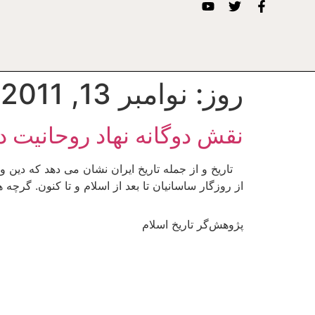
روز:
نوامبر 13, 2011
نقش دوگانه نهاد روحانیت 
تاریخ و از جمله تاریخ ایران نشان می دهد که دین و
از روزگار ساسانیان تا بعد از اسلام و تا کنون. گرچه
پژوهش‌گر تاریخ اسلام