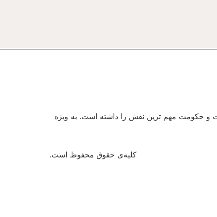
ولت و حکومت مهم ترین نقش را داشته است. به ویژه
کلیه‌ی حقوق محفوظ است.