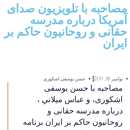
مصاحبه با تلویزیون صدای
آمریکا درباره مدرسه
حقانی و روحانيون حاکم بر
ايران
نوامبر 18, 2011
حسن یوسفی اشکوری
مصاحبه با حسن یوسفی
اشکوری، و عباس میلاني ،
درباره مدرسه حقانی و
روحانيون حاکم بر ايران برنامه