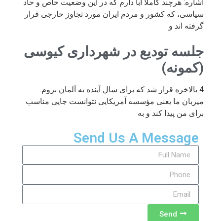
اشاره: هرچند کاملا ابا دارم که در این وضعیت خاص و حاد
سیاسی، که کشور و مردم ایران مورد تجاوز خارجی قرار
گرفته اند و
جلسه تودیع در شهرداری کیوسی
(کمونه)
4 بالاخره قرار شد که برای سال آینده به آلمان بروم.
میزبان ما یعنی مؤسسه آمریکایی نتوانست جایی مناسب
برای من پیدا کند و به
Send Us A Message
Send