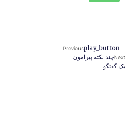
Play_button
Previous
چند نکته پیرامون
Next
یک گفتگو