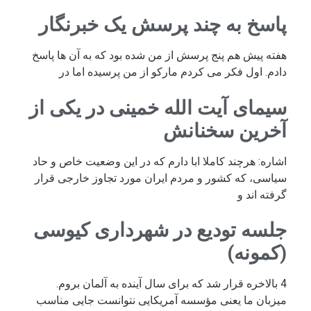
پاسخ به چند پرسش یک خبرنگار
هفته پیش هم پنج پرسش از من شده بود که به آن ها پاسخ
دادم. اول فکر می کردم مارکو از من پرسیده اما در
سیمای آیت الله خمینی در یکی از
آخرین سخنانش
اشاره: هرچند کاملا ابا دارم که در این وضعیت خاص و حاد
سیاسی، که کشور و مردم ایران مورد تجاوز خارجی قرار
گرفته اند و
جلسه تودیع در شهرداری کیوسی
(کمونه)
4 بالاخره قرار شد که برای سال آینده به آلمان بروم.
میزبان ما یعنی مؤسسه آمریکایی نتوانست جایی مناسب