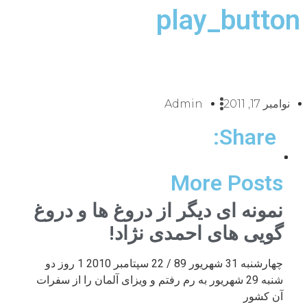
play_button
نوامبر 17, 2011
Admin
Share:
More Posts
نمونه ای دیگر از دروغ ها و دروغ
گویی های احمدی نژاد!
چهارشنبه 31 شهریور 89 / 22 سپتامبر 2010 1 روز دو
شنبه 29 شهریور به رم رفتم و ویزای آلمان را از سفرات
آن کشور