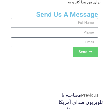
برای من پیدا کند و به
Send Us A Message
Send
مصاحبه با
Previous
تلویزیون صدای آمریکا