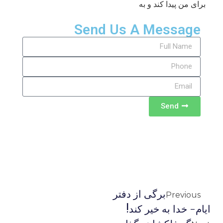
برای من پیدا کند و به
Send Us A Message
Send
برگی از دفتر
Previous
ایام- خدا به خیر کند!