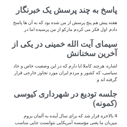
پاسخ به چند پرسش یک خبرنگار
هفته پیش هم پنج پرسش از من شده بود که به آن ها پاسخ
دادم. اول فکر می کردم مارکو از من پرسیده اما در
سیمای آیت الله خمینی در یکی از
آخرین سخنانش
اشاره: هرچند کاملا ابا دارم که در این وضعیت خاص و حاد
سیاسی، که کشور و مردم ایران مورد تجاوز خارجی قرار
گرفته اند و
جلسه تودیع در شهرداری کیوسی
(کمونه)
4 بالاخره قرار شد که برای سال آینده به آلمان بروم.
میزبان ما یعنی مؤسسه آمریکایی نتوانست جایی مناسب