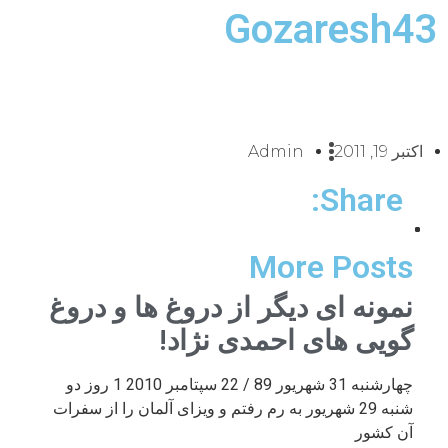
Gozaresh43
اکتبر 19, 2011
Admin
Share:
More Posts
نمونه ای دیگر از دروغ ها و دروغ
گویی های احمدی نژاد!
چهارشنبه 31 شهریور 89 / 22 سپتامبر 2010 1 روز دو
شنبه 29 شهریور به رم رفتم و ویزای آلمان را از سفرات
آن کشور