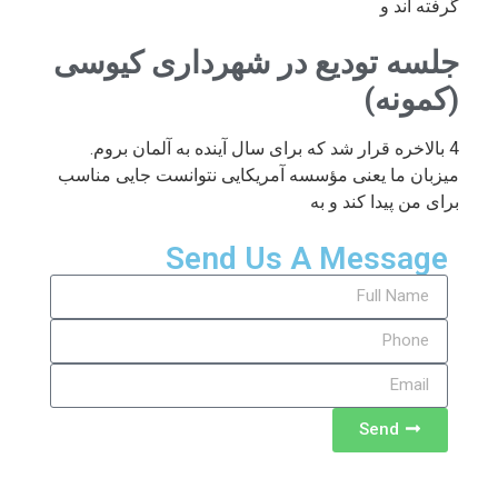
گرفته اند و
جلسه تودیع در شهرداری کیوسی
(کمونه)
4 بالاخره قرار شد که برای سال آینده به آلمان بروم.
میزبان ما یعنی مؤسسه آمریکایی نتوانست جایی مناسب
برای من پیدا کند و به
Send Us A Message
Send