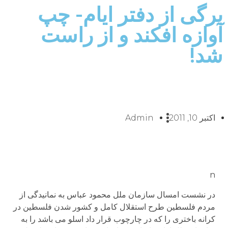
برگی از دفتر ایام- چپ
آوازه افکند و از راست
شد!
اکتبر 10, 2011
Admin
n
در نشست امسال سازمان ملل محمود عباس به نمانیدگی از
مردم فلسطین طرح استقلال کامل و کشور شدن فلسطین در
کرانه باختری را که در چارچوب قرار داد اسلو می باشد را به