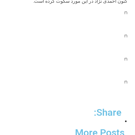
کنون احمدی نژاد در این مورد سکوت کرده است.
n
n
n
n
Share:
More Posts