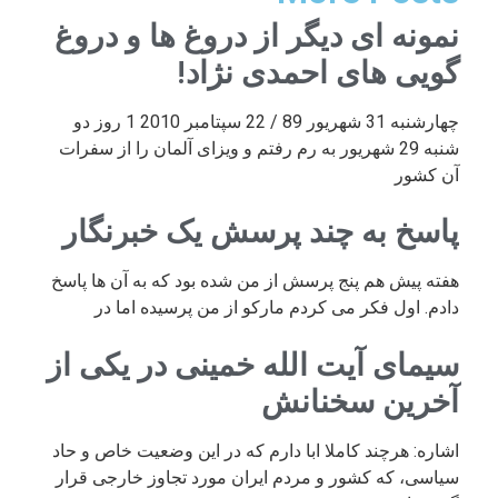
نمونه ای دیگر از دروغ ها و دروغ
گویی های احمدی نژاد!
چهارشنبه 31 شهریور 89 / 22 سپتامبر 2010 1 روز دو
شنبه 29 شهریور به رم رفتم و ویزای آلمان را از سفرات
آن کشور
پاسخ به چند پرسش یک خبرنگار
هفته پیش هم پنج پرسش از من شده بود که به آن ها پاسخ
دادم. اول فکر می کردم مارکو از من پرسیده اما در
سیمای آیت الله خمینی در یکی از
آخرین سخنانش
اشاره: هرچند کاملا ابا دارم که در این وضعیت خاص و حاد
سیاسی، که کشور و مردم ایران مورد تجاوز خارجی قرار