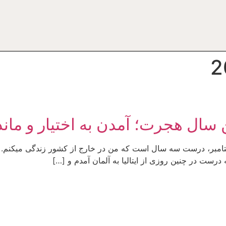
 سال هجرت؛ آمدن به اختیار و ماند
درست در چنین روزی از ایتالیا به آلمان آمدم و […]