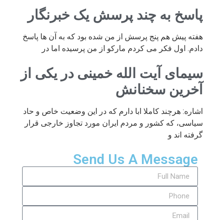
پاسخ به چند پرسش یک خبرنگار
هفته پیش هم پنج پرسش از من شده بود که به آن ها پاسخ
دادم. اول فکر می کردم مارکو از من پرسیده اما در
سیمای آیت الله خمینی در یکی از
آخرین سخنانش
اشاره: هرچند کاملا ابا دارم که در این وضعیت خاص و حاد
سیاسی، که کشور و مردم ایران مورد تجاوز خارجی قرار
گرفته اند و
Send Us A Message