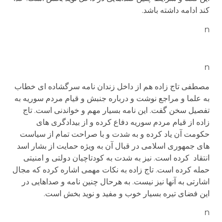
کند ادامه داشته باشد.
n
n
مصطفی تاج زاده هم از داخل زندان نامه سرگشاده ای خطاب
به علما و مراجع نوشت و درباره جنبش و قیام مردم سوریه به
تفصیل سخن گفت. این نامه بسیار مهم و خواندنی است. تاج
زاده از قیام مردم سوریه دفاع کرده و از بیدادگری های
حکومت آن یاد کرده و به شدت و با صراحت تمام از سیاست
های جمهوری اسلامی در قبال آن به ویژه حمایت از بشار اسد
انتقاد کرده است. نیز به شدت به کودتاچیان دولتی و امنیتی
حمله کرده است. تاج زاده به نکات مهمی اشاره کرده که مجال
اشارتی به آنها نیز نیست. به هرحال چنین نامه و صداهایی در
این فضای تیره بسیار خوب و مفید و نوید بخش است.
n