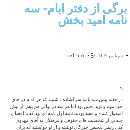
برگی از دفتر ایام- سه
نامه امید بخش
سپتامبر 9, 2011
Admin
n
در هفته پیش سه نامه سرگشاده داشتیم که هر کدام در جای
خود مهم و نوید بخش بود اما هر سه در توالی هم بیش از بیش
امیدوار کننده و مفید بودند. نامه اول نامه ای بود که با امضای
چند تن از شخصیت های حقوقی و فرهنگی به آقای مهدوی
کنی رئیس مجلس خبرگان نوشته و از او خواستند که برای