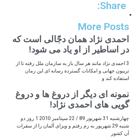
Share:
More Posts
احمدی نژاد همان دجّالی است که
در اساطیر از او یاد می شود!
3 احمدی نژاد مانند هر سال باز به سازمان ملل رفته تا از
تریبون جهانی و امکانات گستردة رسانه ای این زمان
استفاده کند و
نمونه ای دیگر از دروغ ها و دروغ
گویی های احمدی نژاد!
چهارشنبه 31 شهریور 89 / 22 سپتامبر 2010 1 روز دو
شنبه 29 شهریور به رم رفتم و ویزای آلمان را از سفرات
آن کشور