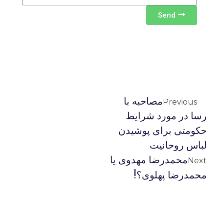
Send
مصاحبه با
Previous
رسا در مورد شرایط
حکومتی برای پوشیدن
لباس روحانیت
محمدرضا مهدوی یا
Next
محمدرضا پهلوی؟!