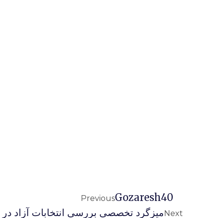
Gozaresh40
Previous
میزگرد تخصصی بررسی انتخابات آزاد در ا
Next