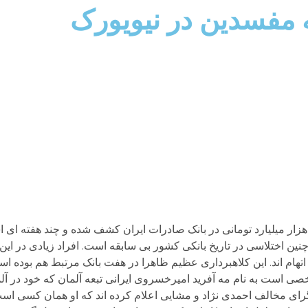
ه مفسدین در نیویورک
زار میلیارد تومانی در بانک صادرات ایران کشف شده و چند هفته ای ا
ین اختلاسی در تاریخ بانکی کشور بی سابقه است. افراد زیادی در این
هام اند. این کلاهبرداری عظیم ظاهرا در هفت بانک مرتبط هم بوده ا
صی است به نام مه آفرید امیرخسروی ایرانی تبعه آلمان که خود در آلم
رای مخالف احمدی نژاد و مشایی اعلام کرده اند که او همان کسی اس