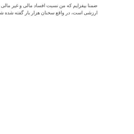
ضمنا بیفزایم که من نسبت افساد مالی و غیر مالی
ارزشی است، در واقع سخنان هزار بار گفته شده شم