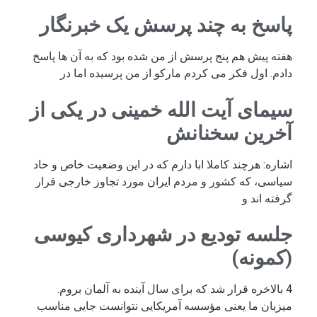
پاسخ به چند پرسش یک خبرنگار
هفته پیش هم پنج پرسش از من شده بود که به آن ها پاسخ
دادم. اول فکر می کردم مارکو از من پرسیده اما در
سیمای آیت الله خمینی در یکی از
آخرین سخنانش
اشاره: هرچند کاملا ابا دارم که در این وضعیت خاص و حاد
سیاسی، که کشور و مردم ایران مورد تجاوز خارجی قرار
گرفته اند و
جلسه تودیع در شهرداری کیوسی
(کمونه)
4 بالاخره قرار شد که برای سال آینده به آلمان بروم.
میزبان ما یعنی مؤسسه آمریکایی نتوانست جایی مناسب