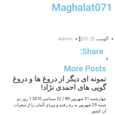
Maghalat071
آگوست 29, 2011
Admin
Share:
More Posts
نمونه ای دیگر از دروغ ها و دروغ
گویی های احمدی نژاد!
چهارشنبه 31 شهریور 89 / 22 سپتامبر 2010 1 روز دو
شنبه 29 شهریور به رم رفتم و ویزای آلمان را از سفرات
آن کشور