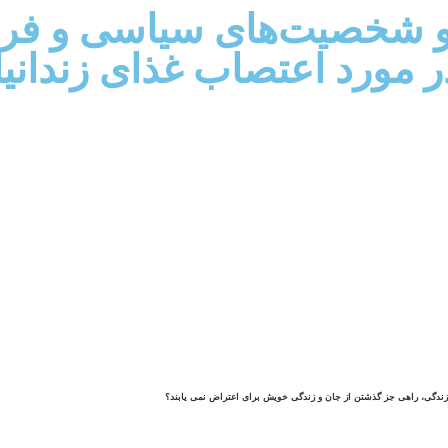
 و شخصيت‌های سياسی و فره
ر مورد اعتصاب غذای زنداني
 زندگی، راهی جز گذشتن از جان و زندگی خويش برای اعتراض نمی يابند؟