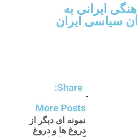
نگی ايرانی به
ان سياسی ايران
Share:
More Posts
نمونه ای دیگر از
دروغ ها و دروغ