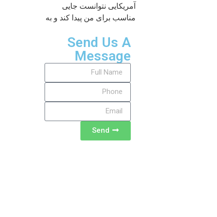
آمریکایی نتوانست جایی
مناسب برای من پیدا کند و به
Send Us A
Message
Send