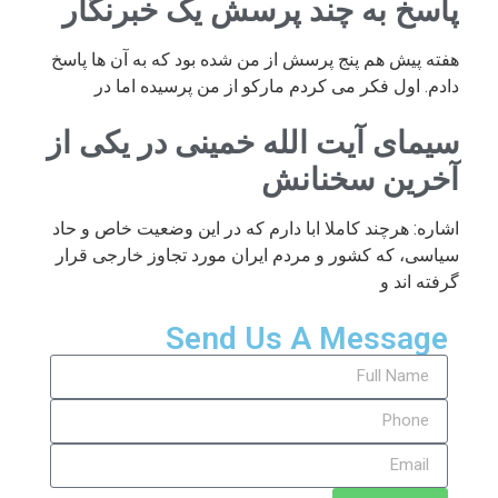
پاسخ به چند پرسش یک خبرنگار
هفته پیش هم پنج پرسش از من شده بود که به آن ها پاسخ
دادم. اول فکر می کردم مارکو از من پرسیده اما در
سیمای آیت الله خمینی در یکی از
آخرین سخنانش
اشاره: هرچند کاملا ابا دارم که در این وضعیت خاص و حاد
سیاسی، که کشور و مردم ایران مورد تجاوز خارجی قرار
گرفته اند و
Send Us A Message