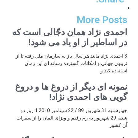
More Posts
احمدی نژاد همان دجّالی است که
در اساطیر از او یاد می شود!
3 احمدی نژاد مانند هر سال باز به سازمان ملل رفته تا از
تریبون جهانی و امکانات گستردة رسانه ای این زمان
استفاده کند و
نمونه ای دیگر از دروغ ها و دروغ
گویی های احمدی نژاد!
چهارشنبه 31 شهریور 89 / 22 سپتامبر 2010 1 روز دو
شنبه 29 شهریور به رم رفتم و ویزای آلمان را از سفرات
آن کشور