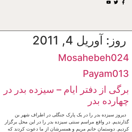
روز:
آوریل 4, 2011
Mosahebeh024
Payam013
برگی از دفتر ایام – سیزده بدر در
چهارده بدر
دیروز سیزده بدر را در یک پارک جنگلی در اطراف شهر بن
گذارندیم. در واقع مراسم سنتی سیزده بدر را در این محل برگزار
کردیم. دوستمان خانم مریم و همسرشان از ما دعوت کردند که