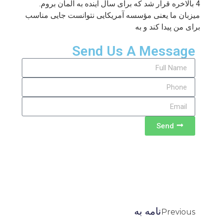
4 بالاخره قرار شد که برای سال آینده به آلمان بروم.
میزبان ما یعنی مؤسسه آمریکایی نتوانست جایی مناسب
برای من پیدا کند و به
Send Us A Message
Send
نامه به
Previous