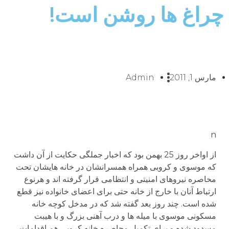
چراغ ها روشن است!
مارس 1, 2011
Admin
n
از اواخر روز 25 بهمن بود که اخبار جملگی حکایت از آن داشت
که موسوی و کروبی همراه همسرانشان در خانه هایشان تحت
محاصره نیروهای امنیتی و انتظامی قرار گرفته اند و هرنوع
ارتباط آنان با خارج از خانه حتی برای اعضای خانواده نیز قطع
شده است. چند روز بعد گفته شد که در مدخل کوچه خانه
مسکونی موسوی با میله ها و درب آهنی بزرگ و با هیبت
مسدود شده و برای تکمیل محاصره خانه کروبی هم اقدامات