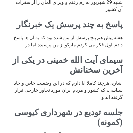
شنبه 29 شهریور به رم رفتم و ویزای آلمان را از سفرات
آن کشور
پاسخ به چند پرسش یک خبرنگار
هفته پیش هم پنج پرسش از من شده بود که به آن ها پاسخ
دادم. اول فکر می کردم مارکو از من پرسیده اما در
سیمای آیت الله خمینی در یکی از
آخرین سخنانش
اشاره: هرچند کاملا ابا دارم که در این وضعیت خاص و حاد
سیاسی، که کشور و مردم ایران مورد تجاوز خارجی قرار
گرفته اند و
جلسه تودیع در شهرداری کیوسی
(کمونه)