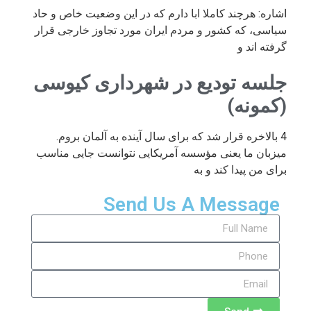
اشاره: هرچند کاملا ابا دارم که در این وضعیت خاص و حاد
سیاسی، که کشور و مردم ایران مورد تجاوز خارجی قرار
گرفته اند و
جلسه تودیع در شهرداری کیوسی
(کمونه)
4 بالاخره قرار شد که برای سال آینده به آلمان بروم.
میزبان ما یعنی مؤسسه آمریکایی نتوانست جایی مناسب
برای من پیدا کند و به
Send Us A Message