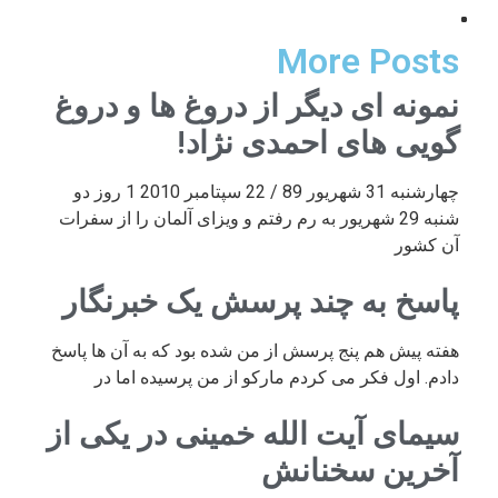
More Posts
نمونه ای دیگر از دروغ ها و دروغ
گویی های احمدی نژاد!
چهارشنبه 31 شهریور 89 / 22 سپتامبر 2010 1 روز دو
شنبه 29 شهریور به رم رفتم و ویزای آلمان را از سفرات
آن کشور
پاسخ به چند پرسش یک خبرنگار
هفته پیش هم پنج پرسش از من شده بود که به آن ها پاسخ
دادم. اول فکر می کردم مارکو از من پرسیده اما در
سیمای آیت الله خمینی در یکی از
آخرین سخنانش