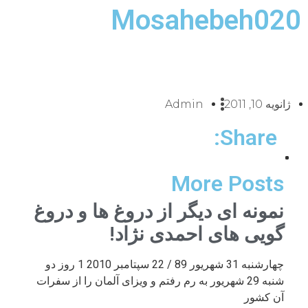
Mosahebeh020
ژانویه 10, 2011
Admin
Share:
More Posts
نمونه ای دیگر از دروغ ها و دروغ
گویی های احمدی نژاد!
چهارشنبه 31 شهریور 89 / 22 سپتامبر 2010 1 روز دو
شنبه 29 شهریور به رم رفتم و ویزای آلمان را از سفرات
آن کشور