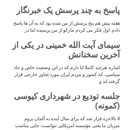
پاسخ به چند پرسش یک خبرنگار
هفته پیش هم پنج پرسش از من شده بود که به آن ها پاسخ
دادم. اول فکر می کردم مارکو از من پرسیده اما در
سیمای آیت الله خمینی در یکی از
آخرین سخنانش
اشاره: هرچند کاملا ابا دارم که در این وضعیت خاص و حاد
سیاسی، که کشور و مردم ایران مورد تجاوز خارجی قرار
گرفته اند و
جلسه تودیع در شهرداری کیوسی
(کمونه)
4 بالاخره قرار شد که برای سال آینده به آلمان بروم.
میزبان ما یعنی مؤسسه آمریکایی نتوانست جایی مناسب