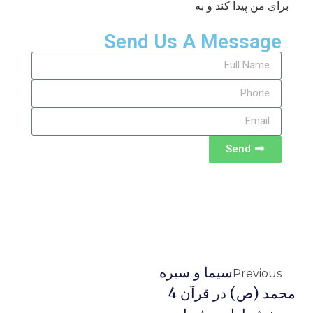
برای من پیدا کند و به
Send Us A Message
Send
سيما و سيره
Previous
محمد (ص) در قرآن 4