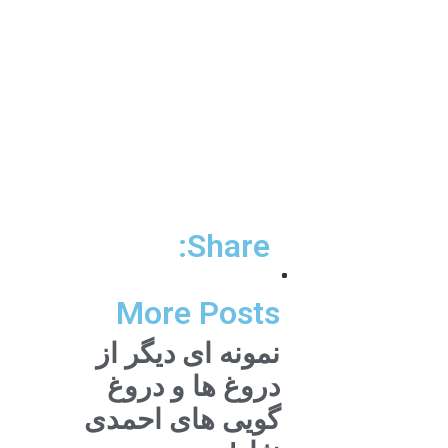
Share:
More Posts
نمونه ای دیگر از
دروغ ها و دروغ
گویی های احمدی