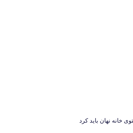
وی خانه نهان باید کرد