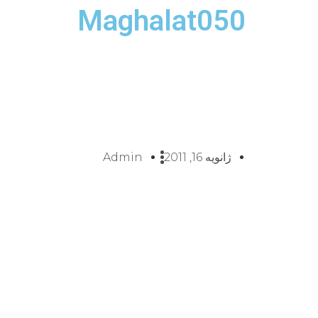
Maghalat050
ژانویه 16, 2011
Admin