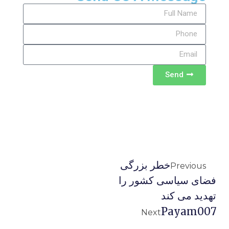
Send
خطر بزرگی
Previous
فضای سیاسی کشور را
تهدید می کند
Payam007
Next