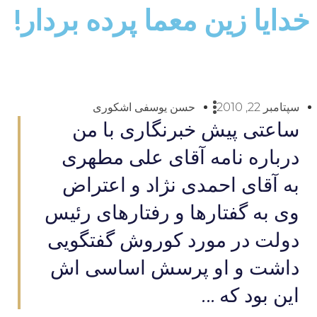
خدایا زین معما پرده بردار!
سپتامبر 22, 2010
حسن یوسفی اشکوری
ساعتی پیش خبرنگاری با من
درباره نامه آقای علی مطهری
به آقای احمدی نژاد و اعتراض
وی به گفتارها و رفتارهای رئیس
دولت در مورد کوروش گفتگویی
داشت و او پرسش اساسی اش
این بود که ...