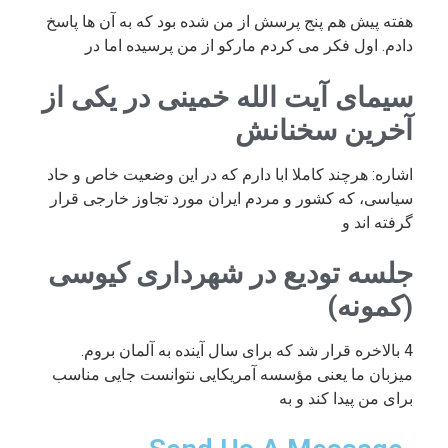
هفته پیش هم پنج پرسش از من شده بود که به آن ها پاسخ
دادم. اول فکر می کردم مارکو از من پرسیده اما در
سیمای آیت الله خمینی در یکی از
آخرین سخنانش
اشاره: هرچند کاملا ابا دارم که در این وضعیت خاص و حاد
سیاسی، که کشور و مردم ایران مورد تجاوز خارجی قرار
گرفته اند و
جلسه تودیع در شهرداری کیوسی
(کمونه)
4 بالاخره قرار شد که برای سال آینده به آلمان بروم.
میزبان ما یعنی مؤسسه آمریکایی نتوانست جایی مناسب
برای من پیدا کند و به