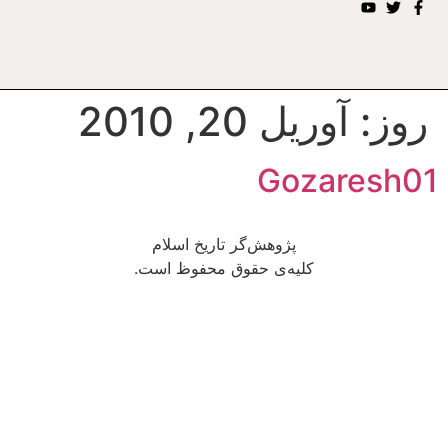
روز:
آوریل 20, 2010
Gozaresh01
پژوهش‌گر تاریخ اسلام
کلیه‌ی حقوق محفوظ است.