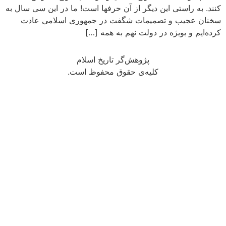
کنند. به راستی این دیگر از آن حرفها است! ما در این سی سال به
سخنان عجیب و تصمیمات شگفت در جمهوری اسلامی عادت
کرده‌ایم و بویژه در دولت نهم به همه […]
پژوهش‌گر تاریخ اسلام
کلیه‌ی حقوق محفوظ است.