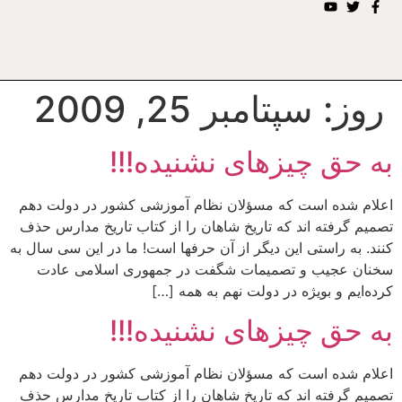
روز:
سپتامبر 25, 2009
به حق چیزهای نشنیده!!!
اعلام شده است که مسؤلان نظام آموزشی کشور در دولت دهم
تصمیم گرفته اند که تاریخ شاهان را از کتاب تاریخ مدارس حذف
کنند. به راستی این دیگر از آن حرفها است! ما در این سی سال به
سخنان عجیب و تصمیمات شگفت در جمهوری اسلامی عادت
کرده‌ایم و بویژه در دولت نهم به همه […]
به حق چیزهای نشنیده!!!
اعلام شده است که مسؤلان نظام آموزشی کشور در دولت دهم
تصمیم گرفته اند که تاریخ شاهان را از کتاب تاریخ مدارس حذف