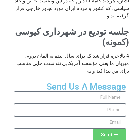
اشاره: هرچند کاملا ابا دارم که در این وضعیت خاص و حاد
سیاسی، که کشور و مردم ایران مورد تجاوز خارجی قرار
گرفته اند و
جلسه تودیع در شهرداری کیوسی
(کمونه)
4 بالاخره قرار شد که برای سال آینده به آلمان بروم.
میزبان ما یعنی مؤسسه آمریکایی نتوانست جایی مناسب
برای من پیدا کند و به
Send Us A Message
Send