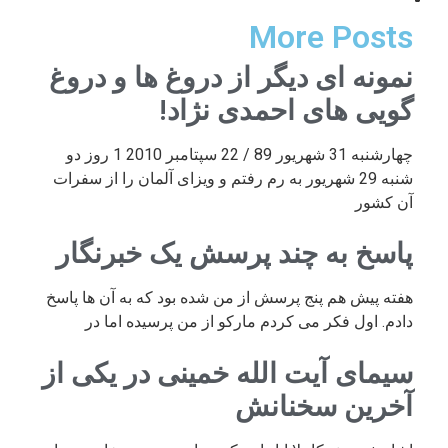
More Posts
نمونه ای دیگر از دروغ ها و دروغ
گویی های احمدی نژاد!
چهارشنبه 31 شهریور 89 / 22 سپتامبر 2010 1 روز دو
شنبه 29 شهریور به رم رفتم و ویزای آلمان را از سفرات
آن کشور
پاسخ به چند پرسش یک خبرنگار
هفته پیش هم پنج پرسش از من شده بود که به آن ها پاسخ
دادم. اول فکر می کردم مارکو از من پرسیده اما در
سیمای آیت الله خمینی در یکی از
آخرین سخنانش