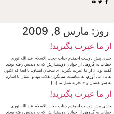
روز:
مارس 8, 2009
از ما عبرت بگیرید!
چندی پیش دوست اجمندم جناب حجت الاسلام عبد الله نوری
خطاب به گروهی از جوانان دوستدارش که به دیدنش رفته بودند
گفته بود: « از ما عبرت بگیرید! ». سخنان ایشان، تا آنجا که اکنون
به یاد می آورم، به مناسبت سالگرد انقلاب بود و ایشان با اشاره
به سوابقشان و « تجربه نسل ما […]
از ما عبرت بگیرید!
چندی پیش دوست اجمندم جناب حجت الاسلام عبد الله نوری
خطاب به گروهی از جوانان دوستدارش که به دیدنش رفته بودند