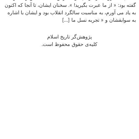
گفته بود: « از ما عبرت بگیرید! ». سخنان ایشان، تا آنجا که اکنون
به یاد می آورم، به مناسبت سالگرد انقلاب بود و ایشان با اشاره
به سوابقشان و « تجربه نسل ما […]
پژوهش‌گر تاریخ اسلام
کلیه‌ی حقوق محفوظ است.