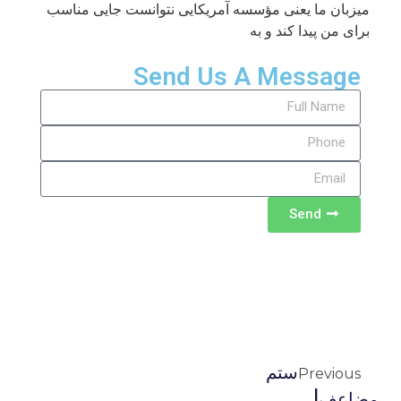
میزبان ما یعنی مؤسسه آمریکایی نتوانست جایی مناسب
برای من پیدا کند و به
Send Us A Message
Send
ستم
Previous
مضاعف!