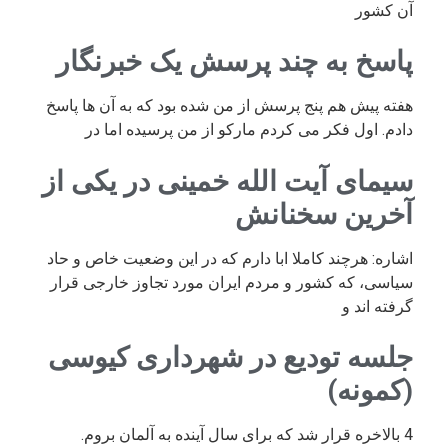
آن کشور
پاسخ به چند پرسش یک خبرنگار
هفته پیش هم پنج پرسش از من شده بود که به آن ها پاسخ
دادم. اول فکر می کردم مارکو از من پرسیده اما در
سیمای آیت الله خمینی در یکی از
آخرین سخنانش
اشاره: هرچند کاملا ابا دارم که در این وضعیت خاص و حاد
سیاسی، که کشور و مردم ایران مورد تجاوز خارجی قرار
گرفته اند و
جلسه تودیع در شهرداری کیوسی
(کمونه)
4 بالاخره قرار شد که برای سال آینده به آلمان بروم.