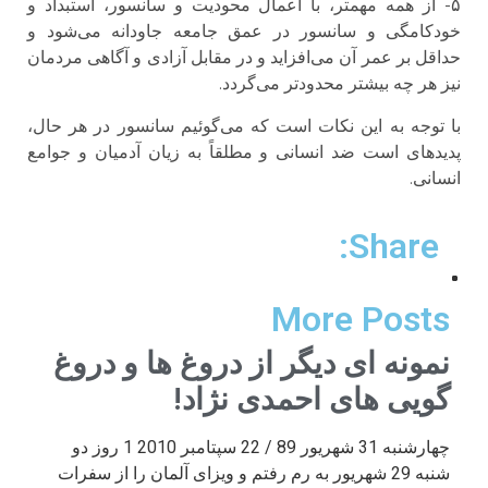
۵- از همه مهمتر، با اعمال محودیت و سانسور، استبداد و
خودکامگی و سانسور در عمق جامعه جاودانه می‌شود و
حداقل بر عمر آن می‌افزاید و در مقابل آزادی و آگاهی مردمان
نیز هر چه بیشتر محدودتر می‌گردد.
با توجه به این نکات است که می‌گوئیم سانسور در هر حال،
پدیدهای است ضد انسانی و مطلقاً به زیان آدمیان و جوامع
انسانی.
Share:
More Posts
نمونه ای دیگر از دروغ ها و دروغ
گویی های احمدی نژاد!
چهارشنبه 31 شهریور 89 / 22 سپتامبر 2010 1 روز دو
شنبه 29 شهریور به رم رفتم و ویزای آلمان را از سفرات