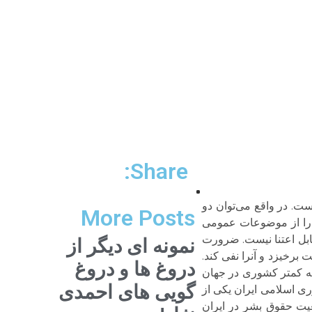
Share:
ت. در واقع می‌توان دو
More Posts
 را از موضوعات عمومی
بل اعتنا نیست. ضرورت
نمونه ای دیگر از
رخیزد و آنرا نفی کند.
دروغ ها و دروغ
همه کمتر کشوری در جهان
گویی های احمدی
ی اسلامی ایران یکی از
یت حقوق بشر در ایران