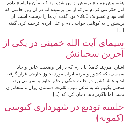
هفته پیش هم پنج پرسش از من شده بود که به آن ها پاسخ دادم.
اول فکر می کردم مارکو از من پرسیده اما در آن روز خانمی که
آنجا بود و عضو یک N.G.O بود گفت آن ها را پرسیده است. آن
پرسش را به کوتاهی جواب دادم و علی ایزدی ترجمه کرد. گفته
[…]
سیمای آیت الله خمینی در یکی از
آخرین سخنانش
اشاره: هرچند کاملا ابا دارم که در این وضعیت خاص و حاد
سیاسی، که کشور و مردم ایران مورد تجاوز خارجی قرار گرفته
اند و عملا کشور در حالت جنگی و دفع تجاوز به سر می برد،
سخنی بگویم که به نوعی مورد تقویت دشمنان ایران و متجاوزان
باشد، اما ناگزیر باید اذعان کرد که […]
جلسه تودیع در شهرداری کیوسی
(کمونه)