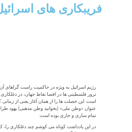
فریبکاری های اسرائی
رژیم اسرائیل به ویژه در حاکمیت راست گراهای آن د
ترور فلسطینی ها در اقصا نقاط جهان، در دغلکاری
است. این خصلت ها را از همان آغاز یعنی از زمان
عنوان «وطن ملی» (بخوانید وطن مذهبی) یهود طراحی 
تمام ساری و جاری بوده است.
در این یادداشت کوتاه می کوشم چند دغلکاری را، ک