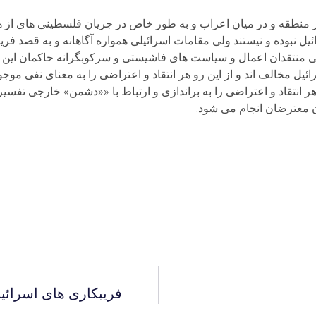
 منطقه و در میان اعراب و به طور خاص در جریان فلسطینی های از همه
 نبوده و نیستند ولی مقامات اسرائیلی همواره آگاهانه و به قصد فر
تی منتقدان اعمال و سیاست های فاشیستی و سرکوبگرانه حاکمان این 
یل مخالف اند و از این رو هر انتقاد و اعتراضی را به معنای نفی موجو
نتقاد و اعتراضی را به براندازی و ارتباط با ««دشمن» خارجی تفسیر 
 معترضان انجام می شود.
فریبکاری های اسرائی