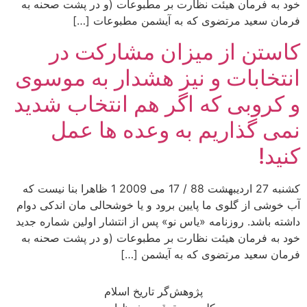
خود به فرمان هیئت نظارت بر مطبوعات (و در پشت صحنه به
فرمان سعید مرتضوی که به آیشمن مطبوعات […]
کاستن از میزان مشارکت در
انتخابات و نیز هشدار به موسوی
و کروبی که اگر هم انتخاب شدید
نمی گذاریم به وعده ها عمل
کنید!
کشنبه 27 اردیبهشت 88 / 17 می 2009 1 ظاهرا بنا نیست که
آب خوشی از گلوی ما پایین برود و یا خوشحالی مان اندکی دوام
داشته باشد. روزنامه «یاس نو» پس از انتشار اولین شماره جدید
خود به فرمان هیئت نظارت بر مطبوعات (و در پشت صحنه به
فرمان سعید مرتضوی که به آیشمن […]
پژوهش‌گر تاریخ اسلام