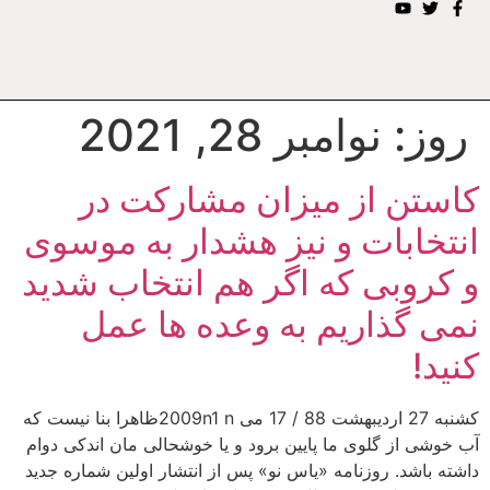
روز:
نوامبر 28, 2021
کاستن از میزان مشارکت در
انتخابات و نیز هشدار به موسوی
و کروبی که اگر هم انتخاب شدید
نمی گذاریم به وعده ها عمل
کنید!
کشنبه 27 اردیبهشت 88 / 17 می 2009n1 nظاهرا بنا نیست که
آب خوشی از گلوی ما پایین برود و یا خوشحالی مان اندکی دوام
داشته باشد. روزنامه «یاس نو» پس از انتشار اولین شماره جدید