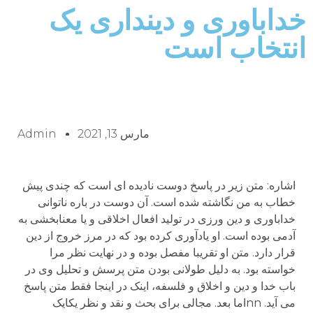
خداباوری و دینداری یک
انتخاب است
مارس 13, 2021
Admin
اشاره: متن زیر در پاسخ دوست نادیده ای است که چندی پیش
خطاب به من نگاشته شده است. آن دوست در باره ناتوانی
خداباوری و دین ورزی در تولید افعال اخلاقی و یا معنابخشی به
آدمی بوده است. او یادآوری کرده بود که در مرز خروج از دین
قرار دارد. متن او تقریبا مفصل بوده و در نهایت نظر مرا
خواسته بود. به دلیل طولانی بودن متن پرسش و تحلیل وی در
باب خدا و دین و اخلاق و فلسفه، اینک در اینجا فقط متن پاسخ
می آید. nnاما بعد. مجالی برای بحث و نقد و نظر یکایک