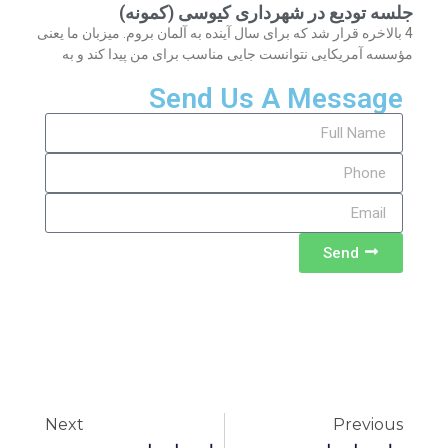
جلسه تودیع در شهرداری کیوسی (کمونه)
4 بالاخره قرار شد که برای سال آینده به آلمان بروم. میزبان ما یعنی
مؤسسه آمریکایی نتوانست جایی مناسب برای من پیدا کند و به
Send Us A Message
Send
Next
Previous