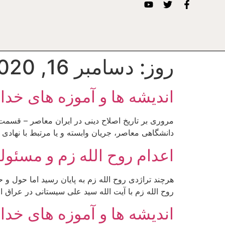
روز:
دسامبر 16, 2020
اندیشه ها و آموزه های خد
دانشگاهی معاصر، جریان وابسته و یا مرتبط با نهاد
اعدام روح الله زم و مسئول
هرچند تراژدی روح الله زم به پایان رسید اما حول 
روح الله زم با آیت الله سید علی سیستانی در عراق از نکات حاشیه 
اندیشه ها و آموزه های خد