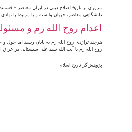
مروری بر تاریخ اصلاح دینی در ایران معاصر – قسمت 
دانشگاهی معاصر، جریان وابسته و یا مرتبط با نهاد
اعدام روح الله زم و مسئول
هرچند تراژدی روح الله زم به پایان رسید اما حول 
روح الله زم با آیت الله سید علی سیستانی در عراق
پژوهش‌گر تاریخ اسلام