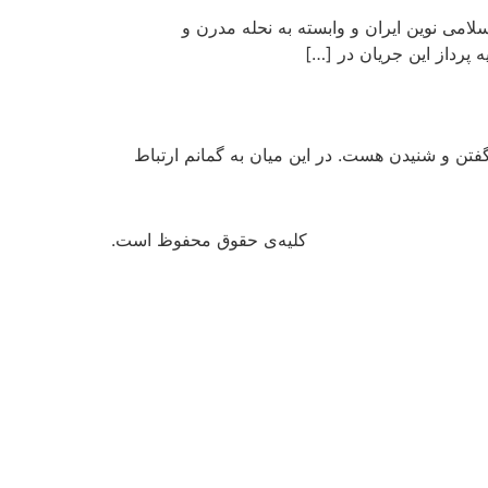
امی نوین ایران و وابسته به نحله مدرن و
پرداز این جریان در […]
تن و شنیدن هست. در این میان به گمانم ارتباط
کلیه‌ی حقوق محفوظ است.