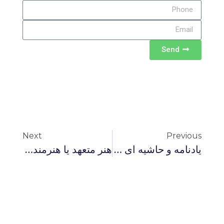
Send
Next
Previous
یادنامه و حاشیه ای بر فقه سیاسی داود فیرحی
هنر متعهد یا هنرمند متعهد؟