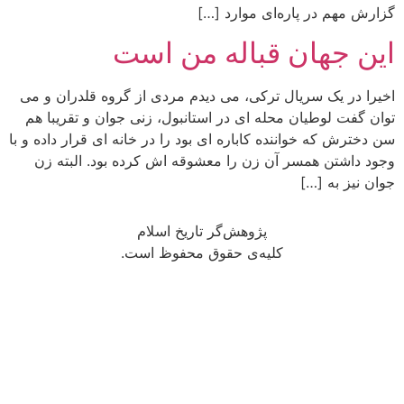
گزارش مهم در پاره‌ای موارد […]
این جهان قباله من است
اخیرا در یک سریال ترکی، می دیدم مردی از گروه قلدران و می
توان گفت لوطیان محله ای در استانبول، زنی جوان و تقریبا هم
سن دخترش که خواننده کاباره ای بود را در خانه ای قرار داده و با
وجود داشتن همسر آن زن را معشوقه اش کرده بود. البته زن
جوان نیز به […]
پژوهش‌گر تاریخ اسلام
کلیه‌ی حقوق محفوظ است.