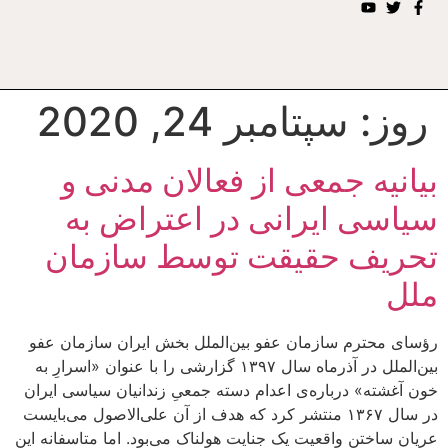
روز:
سپتامبر 24, 2020
بیانیه جمعی از فعالان مدنی و
سیاسی ایرانی در اعتراض به
تحریف حقیقت توسط سازمان
ملل
رؤسای محترم سازمان عفو بین‌الملل بخش ایران سازمان عفو
بین‌‌الملل در آذرماه سال ۱۳۹۷ گزارشی را با عنوان «اسرارِ به
خون آغشته» درباره‌‌ی اعدام دسته جمعیِ زندانیان سیاسی ایران
در سال ۱۳۶۷ منتشر کرد که هدف از آن علی‌الاصول می‌بایست
عریان ساختن واقعیت یک جنایت هولناک می‌بود. اما متاسفانه این