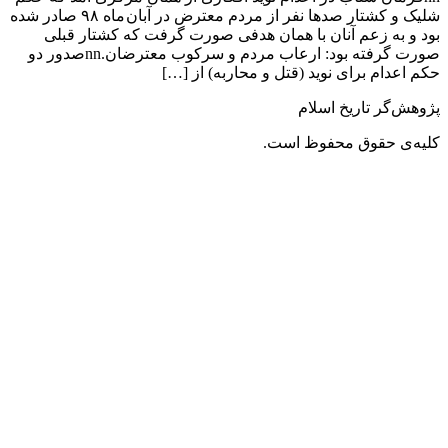
شلیک و کشتار صدها نفر از مردم معترض در آبان ماه ۹۸ صادر شده
بود و به زعم آنان با همان هدفی صورت گرفت که کشتار قبلی
صورت گرفته بود: ارعاب مردم و سرکوب معترضان.nnصدور دو
حکم اعدام برای نوید (قتل و محاربه) از […]
پژوهش‌گر تاریخ اسلام
کلیه‌ی حقوق محفوظ است.