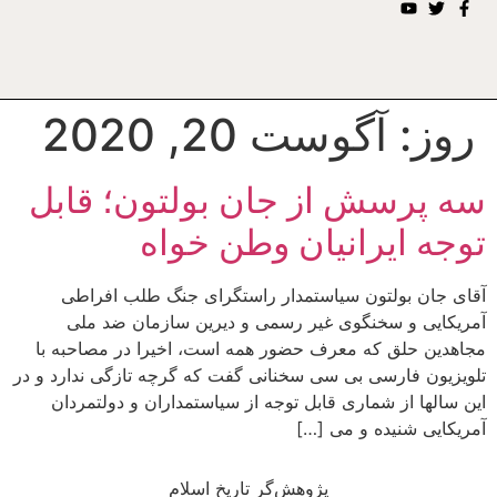
روز:
آگوست 20, 2020
سه پرسش از جان بولتون؛ قابل
توجه ایرانیان وطن خواه
آقای جان بولتون سیاستمدار راستگرای جنگ طلب افراطی
آمریکایی و سخنگوی غیر رسمی و دیرین سازمان ضد ملی
مجاهدین حلق که معرف حضور همه است، اخیرا در مصاحبه با
تلویزیون فارسی بی سی سخنانی گفت که گرچه تازگی ندارد و در
این سالها از شماری قابل توجه از سیاستمداران و دولتمردان
آمریکایی شنیده و می […]
پژوهش‌گر تاریخ اسلام