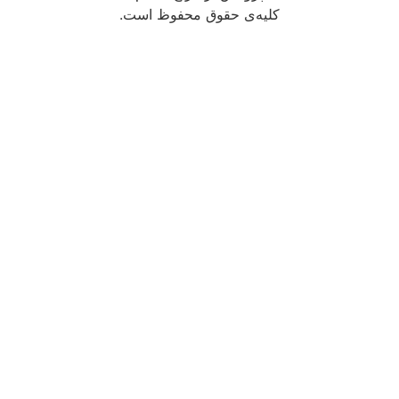
کلیه‌ی حقوق محفوظ است.