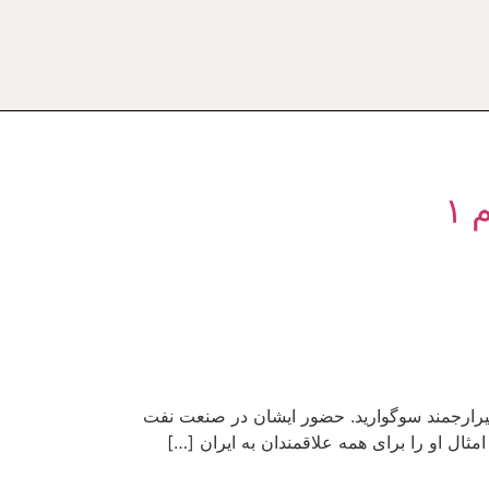
۱
هندس مسعود امیرارجمند سوگوارید. حضور ایشان در صنعت نفت
ال او را برای همه علاقمندان به ایران […]