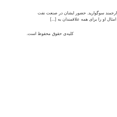
رارجمند سوگوارید. حضور ایشان در صنعت نفت
ثال او را برای همه علاقمندان به […]
کلیه‌ی حقوق محفوظ است.