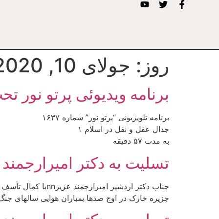
روز:
جولای 10, 2020
برنامه ویدیوئى پرتو نور تح
برنامه تلويزيونى “پرتو نور” شماره ۱۶۳۷
جدال عقل و نقل در اسلام ۱
به مدت ۵۷ دقيقه
تسلیت به دکتر امیرارجمند
جناب دکتر اردشیر 
جزیره خارک در اوج صدها بمباران هوایی سالهای جنگ 