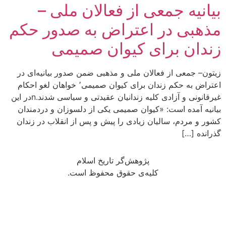
بیانیه جمعی از فعالان ملی –
مذهبی در اعتراض به صدور حکم
زندان برای کیوان صمیمی
زیتون– جمعی از فعالان ملی و مذهبی ضمن صدور بیانیه‌ای در
اعتراض به حکم زندان برای کیوان صمیمی٬ خواهان لغو احکام
غیرقانونی و آزادی کلیه زندانیان عقیدتی و سیاسی شدند.nدر این
بیانیه آمده است: «کیوان صمیمی یکی از دلسوزان و دردمندان
کشور و مردم، سالیان زیادی را پیش و پس از انقلاب در زندان
گذرانده […]
پژوهش‌گر تاریخ اسلام
کلیه‌ی حقوق محفوظ است.