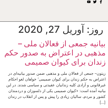
روز:
آوریل 27, 2020
بیانیه جمعی از فعالان ملی –
مذهبی در اعتراض به صدور حکم
زندان برای کیوان صمیمی
زیتون– جمعی از فعالان ملی و مذهبی ضمن صدور بیانیه‌ای در
اعتراض به حکم زندان برای کیوان صمیمی٬ خواهان لغو احکام
غیرقانونی و آزادی کلیه زندانیان عقیدتی و سیاسی شدند. در این
بیانیه آمده است: «کیوان صمیمی یکی از دلسوزان و دردمندان
کشور و مردم، سالیان زیادی را پیش و پس از انقلاب در زندان
[…]