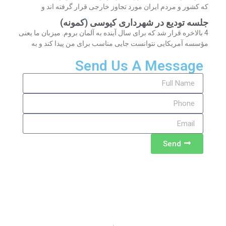
که کشور و مردم ایران مورد تجاوز خارجی قرار گرفته اند و
جلسه تودیع در شهرداری کیوسی (کمونه)
4 بالاخره قرار شد که برای سال آینده به آلمان بروم. میزبان ما یعنی
مؤسسه آمریکایی نتوانست جایی مناسب برای من پیدا کند و به
Send Us A Message
Send