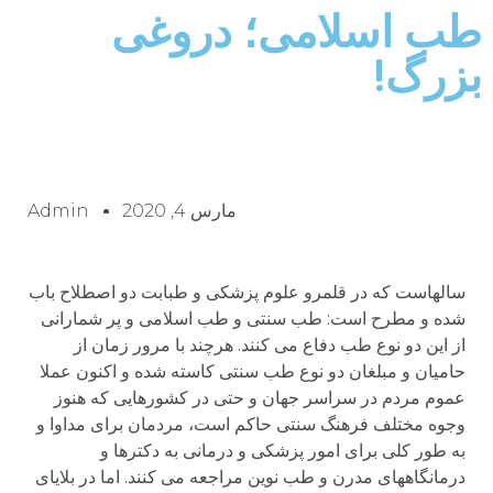
طب اسلامی؛ دروغی
بزرگ!
مارس 4, 2020
Admin
سالهاست که در قلمرو علوم پزشکی و طبابت دو اصطلاح باب
شده و مطرح است: طب سنتی و طب اسلامی و پر شمارانی
از این دو نوع طب دفاع می کنند. هرچند با مرور زمان از
حامیان و مبلغان دو نوع طب سنتی کاسته شده و اکنون عملا
عموم مردم در سراسر جهان و حتی در کشورهایی که هنوز
وجوه مختلف فرهنگ سنتی حاکم است، مردمان برای مداوا و
به طور کلی برای امور پزشکی و درمانی به دکترها و
درمانگاههای مدرن و طب نوین مراجعه می کنند. اما در بلایای