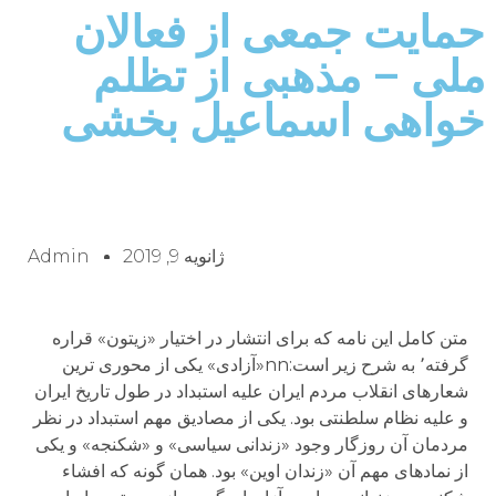
حمایت جمعی از فعالان
ملی – مذهبی از تظلم
خواهی اسماعیل بخشی
ژانویه 9, 2019
Admin
متن کامل این نامه که برای انتشار در اختیار «زیتون» قراره
گرفته٬ به شرح زیر است:nn«آزادی» یکی از محوری ترین
شعارهای انقلاب مردم ایران علیه استبداد در طول تاریخ ایران
و علیه نظام سلطنتی بود. یکی از مصادیق مهم استبداد در نظر
مردمان آن روزگار وجود «زندانی سیاسی» و «شکنجه» و یکی
از نمادهای مهم آن «زندان اوین» بود. همان گونه که افشاء