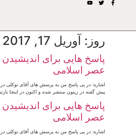
روز:
آوریل 17, 2017
عصر اسلامی
اشاره: در پی پاسخ من به پرسش های آقای توکلی در ح
پیش گفته در زیتون منتشر شده و اکنون در اینجا باز
عصر اسلامی
اشاره: در پی پاسخ من به پرسش های آقای توکلی در ح