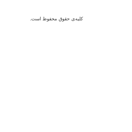
کلیه‌ی حقوق محفوظ است.