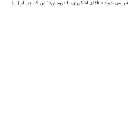
n” این که چرا از […]