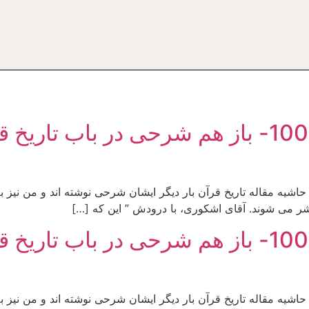
پاسخ هایی برای اندیشیدن 100- باز هم شرحی د
اشیه مقاله تاریخ قرآن بار دیگر ایشان شرحی نوشته اند و من نیز ب
نشر می شوند. آقای اشکوری، با درودش ” این که […]
پاسخ هایی برای اندیشیدن 100- باز هم شرحی د
اشیه مقاله تاریخ قرآن بار دیگر ایشان شرحی نوشته اند و من نیز ب