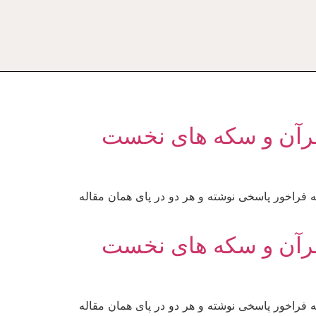
ر باب تاریخ قرآن و سکه های نخست
ه فراخور پاسخی نوشته و هر دو در پای همان مقاله
ر باب تاریخ قرآن و سکه های نخست
ه فراخور پاسخی نوشته و هر دو در پای همان مقاله