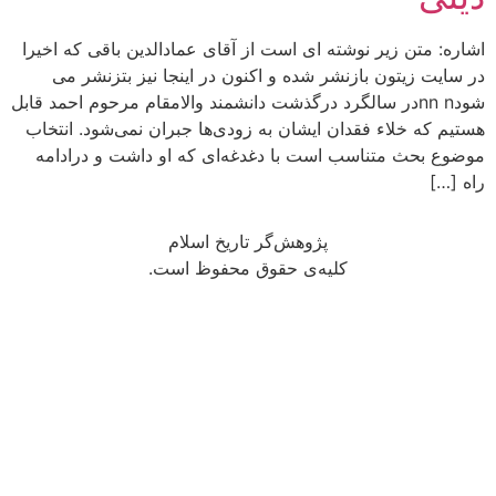
اشاره: متن زیر نوشته ای است از آقای عمادالدین باقی که اخیرا
در سایت زیتون بازنشر شده و اکنون در اینجا نیز بتزنشر می
شودnn nدر سالگرد درگذشت دانشمند والامقام مرحوم احمد قابل
هستیم که خلاء فقدان ایشان به زودی‌ها جبران نمی‌شود. انتخاب
موضوع بحث متناسب است با دغدغه‌ای که او داشت و درادامه
راه […]
پژوهش‌گر تاریخ اسلام
کلیه‌ی حقوق محفوظ است.