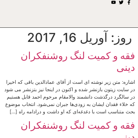
روز:
آوریل 16, 2017
فقه و کمیت لنگ روشنفکران
دینی
اشاره: متن زیر نوشته ای است از آقای عمادالدین باقی که اخیرا
در سایت زیتون بازنشر شده و اکنون در اینجا نیز بتزنشر می شود
در سالگرد درگذشت دانشمند والامقام مرحوم احمد قابل هستیم
که خلاء فقدان ایشان به زودی‌ها جبران نمی‌شود. انتخاب موضوع
بحث متناسب است با دغدغه‌ای که او داشت و درادامه راه […]
فقه و کمیت لنگ روشنفکران
دینی