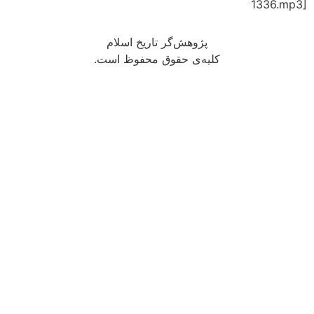
1336.mp3]
پژوهش‌گر تاریخ اسلام
کلیه‌ی حقوق محفوظ است.