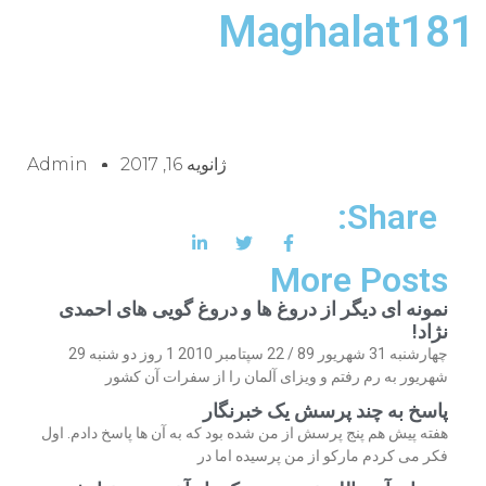
Maghalat181
ژانویه 16, 2017
Admin
Share:
More Posts
نمونه ای دیگر از دروغ ها و دروغ گویی های احمدی
نژاد!
چهارشنبه 31 شهریور 89 / 22 سپتامبر 2010 1 روز دو شنبه 29
شهریور به رم رفتم و ویزای آلمان را از سفرات آن کشور
پاسخ به چند پرسش یک خبرنگار
هفته پیش هم پنج پرسش از من شده بود که به آن ها پاسخ دادم. اول
فکر می کردم مارکو از من پرسیده اما در