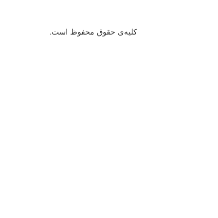
کلیه‌ی حقوق محفوظ است.