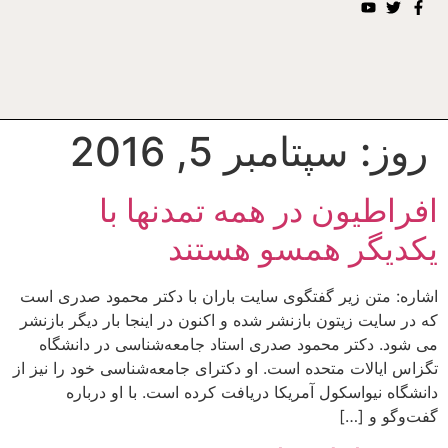
روز:
سپتامبر 5, 2016
افراطیون در همه تمدنها با
یکدیگر همسو هستند
اشاره: متن زیر گفتگوی سایت باران با دکتر محمود صدری است
که در سایت زیتون بازنشر شده و اکنون در اینجا بار دیگر بازنشر
می شود. دکتر محمود صدری استاد جامعه‌شناسی در دانشگاه
تگزاس ایالات متحده است. او دکترای جامعه‌شناسی خود را نیز از
دانشگاه نیواسکول آمریکا دریافت کرده است. با او درباره
گفت‌وگو و […]