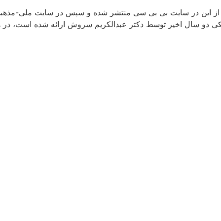
 از این در سایت بی بی سی منتشر شده و سپس در سایت ملی-مذهبی ب