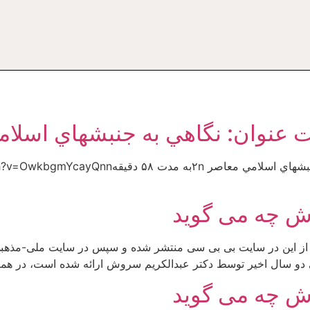
حت عنوان: نگاهي به جنبشهاي اسلام
ش چه می گوید
 از این در سایت بی بی سی منتشر شده و سپس در سایت ملی-مذهبی ب
دو سال اخیر توسط دکتر عبدالکریم سروش ارائه شده است، در هما
ش چه می گوید