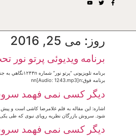
روز:
می 25, 2016
برنامه ویدیوئى پرتو نور ت
برنامه فوق:nn[Audio: 1243.mp3]n
دیگر کسی نمی فهمد سرو
اشاره: این مقاله به قلم غلامرضا کاشی است و پیش
شود. سروش بازرگان نظریه رویای نبوی که طی یکی 
دیگر کسی نمی فهمد سرو