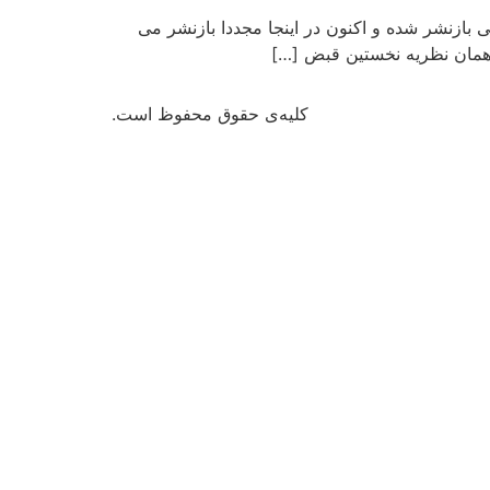
ازنشر شده و اکنون در اینجا مجددا بازنشر می
کلیه‌ی حقوق محفوظ است.