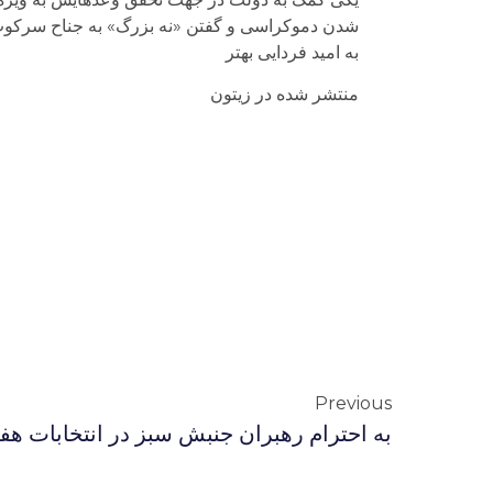
شدن دموکراسی و گفتن «نه بزرگ» به جناح سرکوب
به امید فردایی بهتر
منتشر شده در زیتون
Previous
به احترام رهبران جنبش سبز در انتخابات ه