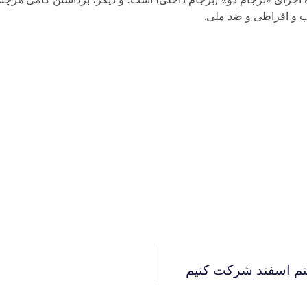
 و افراطی و ضد ملی.
فتم اسفند شرکت کنیم