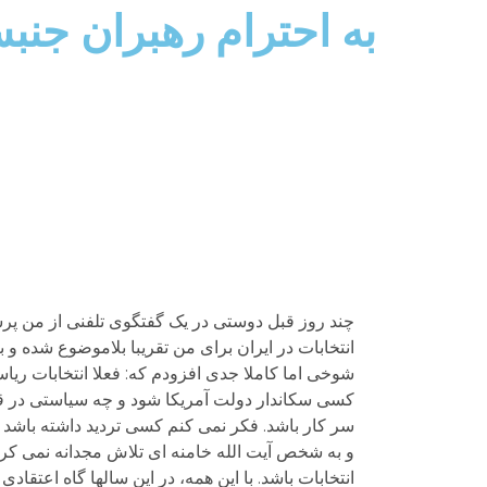
به احترام رهبران جنب
چند روز قبل دوستی در یک گفتگوی تلفنی از من پرسی
انتخابات در ایران برای من تقریبا بلاموضوع شده و ب
شوخی اما کاملا جدی افزودم که: فعلا انتخابات ریا
کسی سکاندار دولت آمریکا شود و چه سیاستی در قبا
سر کار باشد. فکر نمی کنم کسی تردید داشته باشد 
و به شخص آیت الله خامنه ای تلاش مجدانه نمی کر