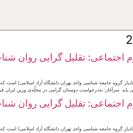
 اجتماعی: تقلیل گرایی روان شنا
 می یابد. سرآغاز: به‌درخواست دوستان گرامی در مجلّه‌ی وزین ایران ف
 اجتماعی: تقلیل گرایی روان شنا