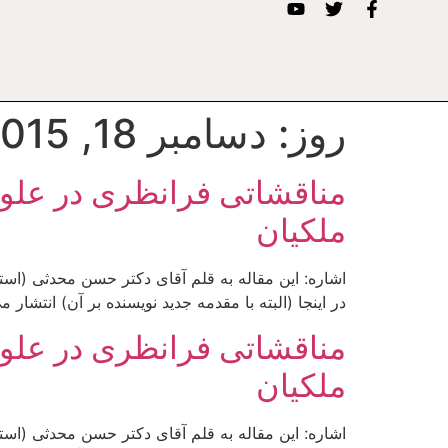
روز:
دسامبر 18, 2015
مناقشاتی فرانظری در علوم
ملکیان
در اینجا (البته با مقدمه جدید نویسنده بر آن) انتشار
مناقشاتی فرانظری در علوم
ملکیان