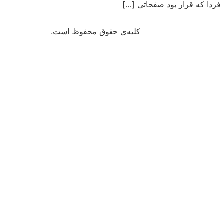
کلیه‌ی حقوق محفوظ است.