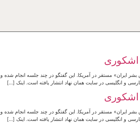
اشکوری
بشر ایران» مستقر در آمریکا. این گفتگو در چند جلسه انجام شده و آ
ارسی و انگلیسی در سایت همان نهاد انتشار یافته است. اینک […]
اشکوری
بشر ایران» مستقر در آمریکا. این گفتگو در چند جلسه انجام شده و آ
ارسی و انگلیسی در سایت همان نهاد انتشار یافته است. اینک […]