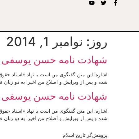
روز:
نوامبر 1, 2014
شهادت نامه حسن یوسفی 
اشاره: این متن گفتگوی من است با نهاد «اسناد حقوق 
شده و پس از ویرایش و اصلاح من اخیرا به دو زبان ف
شهادت نامه حسن یوسفی 
اشاره: این متن گفتگوی من است با نهاد «اسناد حقوق 
شده و پس از ویرایش و اصلاح من اخیرا به دو زبان ف
پژوهش‌گر تاریخ اسلام