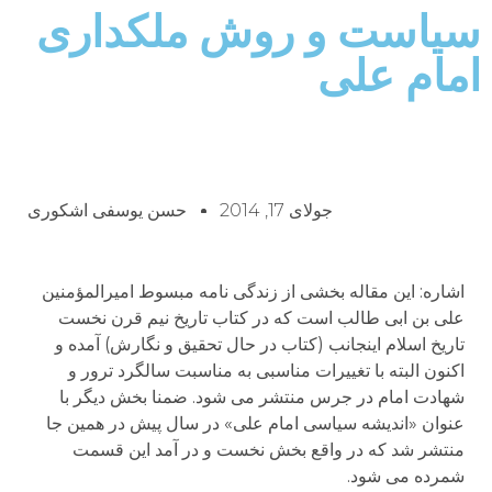
سیاست و روش ملکداری
امام علی
جولای 17, 2014
حسن یوسفی اشکوری
اشاره: این مقاله بخشی از زندگی نامه مبسوط امیرالمؤمنین
علی بن ابی طالب است که در کتاب تاریخ نیم قرن نخست
تاریخ اسلام اینجانب (کتاب در حال تحقیق و نگارش) آمده و
اکنون البته با تغییرات مناسبی به مناسبت سالگرد ترور و
شهادت امام در جرس منتشر می شود. ضمنا بخش دیگر با
عنوان «اندیشه سیاسی امام علی» در سال پیش در همین جا
منتشر شد که در واقع بخش نخست و در آمد این قسمت
شمرده می شود.