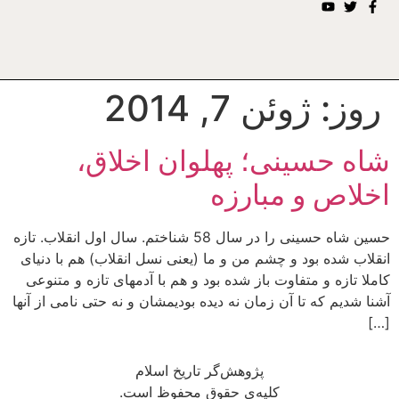
روز:
ژوئن 7, 2014
شاه حسینی؛ پهلوان اخلاق،
اخلاص و مبارزه
حسین شاه حسینی را در سال 58 شناختم. سال اول انقلاب. تازه
انقلاب شده بود و چشم من و ما (یعنی نسل انقلاب) هم با دنیای
کاملا تازه و متفاوت باز شده بود و هم با آدمهای تازه و متنوعی
آشنا شدیم که تا آن زمان نه دیده بودیمشان و نه حتی نامی از آنها
[…]
پژوهش‌گر تاریخ اسلام
کلیه‌ی حقوق محفوظ است.